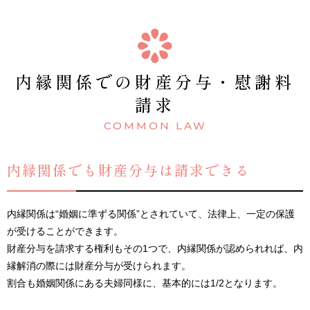
内縁関係での財産分与・慰謝料
請求
COMMON LAW
内縁関係でも財産分与は請求できる
内縁関係は“婚姻に準ずる関係”とされていて、法律上、一定の保護
が受けることができます。
財産分与を請求する権利もその1つで、内縁関係が認められれば、内
縁解消の際には財産分与が受けられます。
割合も婚姻関係にある夫婦同様に、基本的には1/2となります。