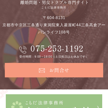
〒604-8131
京都市中京区三条通り東洞院東入菱屋町44
三条高倉アー
バンライフ108号
075-253-1192
受付時間：9:00～18:00（土日祝日はお休みです）
お問合せ