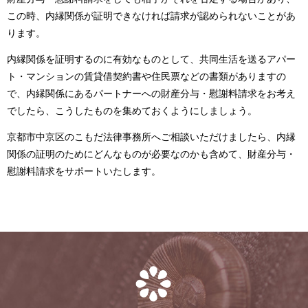
この時、内縁関係が証明できなければ請求が認められないことがあ
ります。
内縁関係を証明するのに有効なものとして、共同生活を送るアパー
ト・マンションの賃貸借契約書や住民票などの書類がありますの
で、内縁関係にあるパートナーへの財産分与・慰謝料請求をお考え
でしたら、こうしたものを集めておくようにしましょう。
京都市中京区のこもだ法律事務所へご相談いただけましたら、内縁
関係の証明のためにどんなものが必要なのかも含めて、財産分与・
慰謝料請求をサポートいたします。