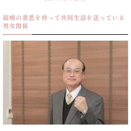
結婚の意思を持って共同生活を送っている
男女関係